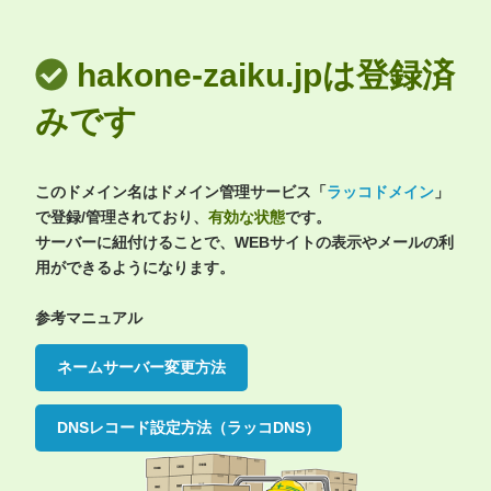
hakone-zaiku.jpは登録済
みです
このドメイン名はドメイン管理サービス「
ラッコドメイン
」
で登録/管理されており、
有効な状態
です。
サーバーに紐付けることで、WEBサイトの表示やメールの利
用ができるようになります。
参考マニュアル
ネームサーバー変更方法
DNSレコード設定方法（ラッコDNS）